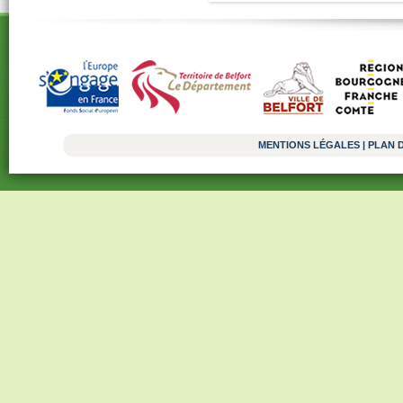
MENTIONS LÉGALES
|
PLAN D