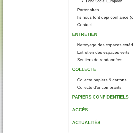
Fond Social Européen
Partenaires
Ils nous font déjà confiance (c
Contact
ENTRETIEN
Nettoyage des espaces extéri
Entretien des espaces verts
Sentiers de randonnées
COLLECTE
Collecte papiers & cartons
Collecte d'encombrants
PAPIERS CONFIDENTIELS
ACCÈS
ACTUALITÉS