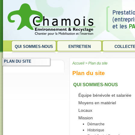
QUI SOMMES-NOUS
ENTRETIEN
COLLECT
PLAN DU SITE
>
Accueil
Plan du site
Plan du site
QUI SOMMES-NOUS
Équipe bénévole et salariée
Moyens en matériel
Locaux
Mission
Démarche
Historique